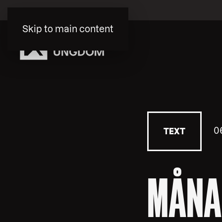
Skip to main content
0
TEXT
MÅNA