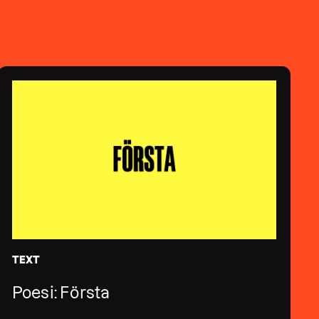
TEXT
Poesi: Första