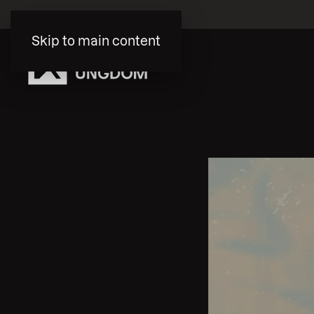
Skip to main content