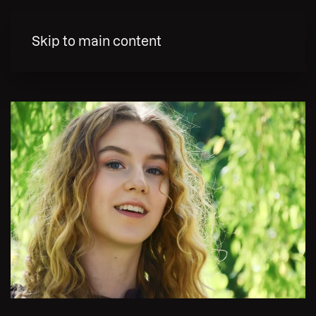
MENY
Skip to main content