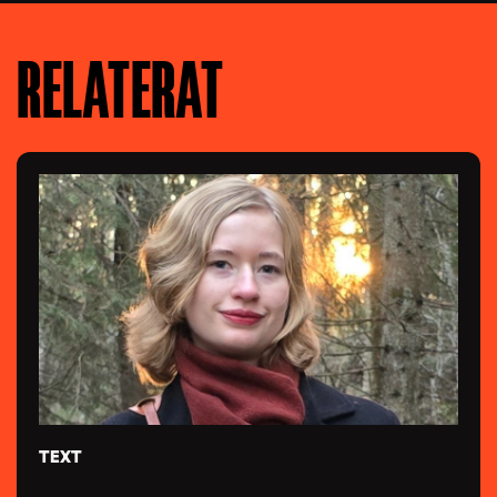
RELATERAT
TEXT