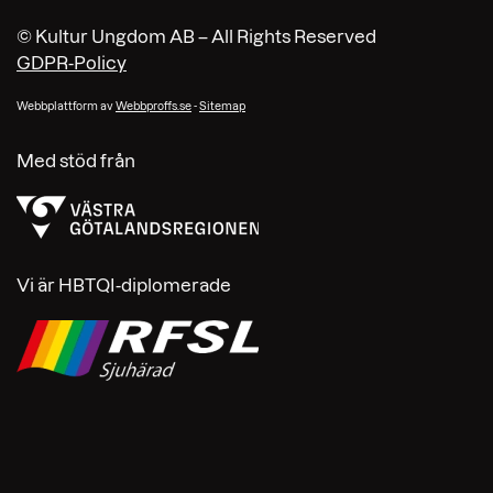
© Kultur Ungdom AB – All Rights Reserved
GDPR-Policy
Webbplattform av
Webbproffs.se
-
Sitemap
Med stöd från
Vi är HBTQI-diplomerade