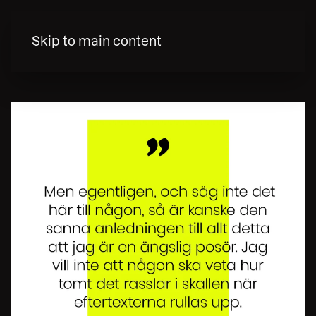
MENY
Skip to main content