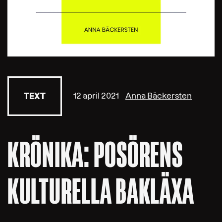
12 april 2021
Anna Bäckersten
TEXT
KRÖNIKA: POSÖRENS
KULTURELLA BAKLÄXA