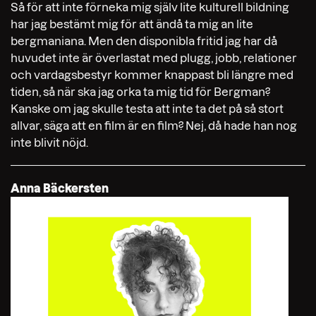
Så för att inte förneka mig själv lite kulturell bildning
har jag bestämt mig för att ändå ta mig an lite
bergmaniana. Men den disponibla fritid jag har då
huvudet inte är överlastat med plugg, jobb, relationer
och vardagsbestyr kommer knappast bli längre med
tiden, så när ska jag orka ta mig tid för Bergman?
Kanske om jag skulle testa att inte ta det på så stort
allvar, säga att en film är en film? Nej, då hade han nog
inte blivit nöjd.
Anna Bäckersten