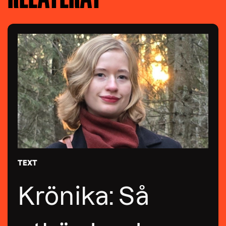
TEXT
Krönika: Så