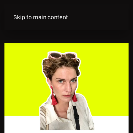
MENY
Skip to main content