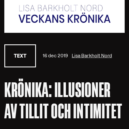
16 dec 2019
Lisa Barkholt Nord
TEXT
KRÖNIKA: ILLUSIONER
AV TILLIT OCH INTIMITET