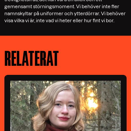
gemensamt störningsmoment. Vi behöver inte fler
namnskyltar på uniformer och ytterdörrar. Vi behöver
visa vilka vi är, inte vad vi heter eller hur fint vi bor.
RELATERAT