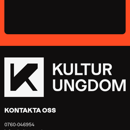
KONTAKTA OSS
0760-046954