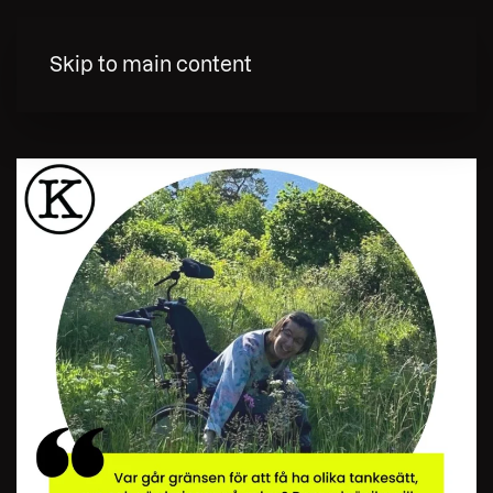
MENY
Skip to main content